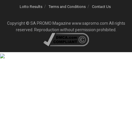
Lotto Results
Terms and Conditions
Contact Us
Copyright © SA PROMO Magazine www.sapromo.com All rights
reserved. Reproduction without permission prohibited.